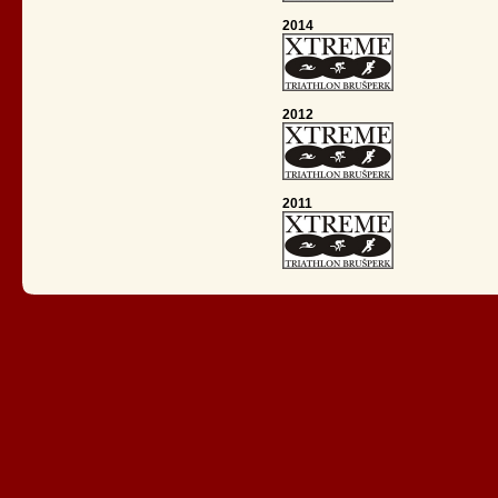
2014
2012
2011