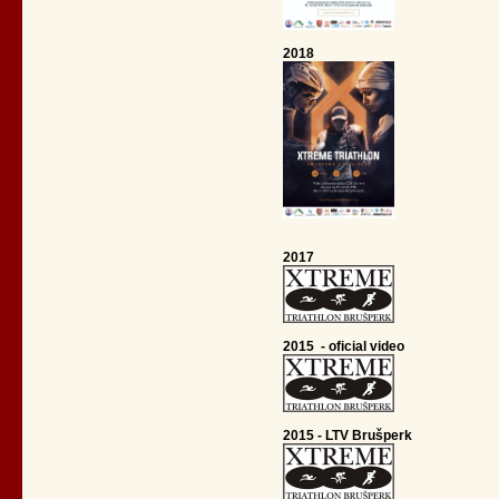
2018
2017
2015 - oficial video
2015 - LTV Brušperk